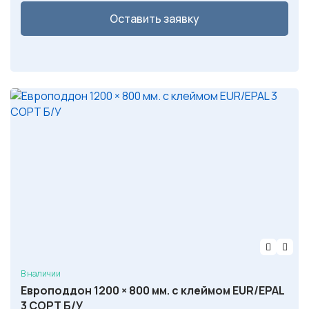
Оставить заявку
В наличии
Европоддон 1200 × 800 мм. с клеймом EUR/EPAL
3 СОРТ Б/У