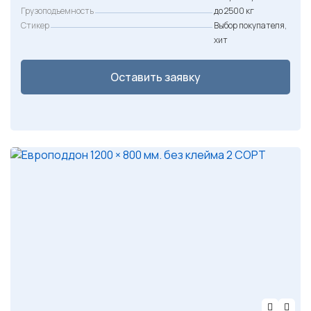
Грузоподъемность
до 2500 кг
Стикер
Выбор покупателя,
хит
Оставить заявку