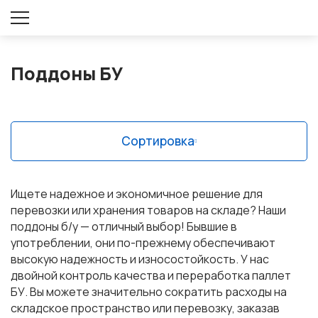
Оставить заявку
Поддоны БУ
Сортировка
Ищете надежное и экономичное решение для
перевозки или хранения товаров на складе? Наши
поддоны б/у — отличный выбор! Бывшие в
употреблении, они по-прежнему обеспечивают
высокую надежность и износостойкость. У нас
двойной контроль качества и переработка паллет
БУ. Вы можете значительно сократить расходы на
складское пространство или перевозку, заказав