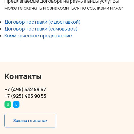
Предлагаемые договора на разные виды услуг Вы
можете скачать и ознакомиться по ссылками ниже:
Договор поставки (с доставкой)
Договор поставки (самовывоз)
Коммерческое предложение
Контакты
+7 (495) 532 59 67
+7 (925) 465 90 55
Заказать звонок