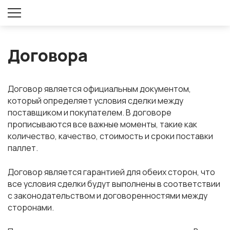
Оставить заявку
Договора
Договор является официальным документом,
который определяет условия сделки между
поставщиком и покупателем. В договоре
прописываются все важные моменты, такие как
количество, качество, стоимость и сроки поставки
паллет.
Договор является гарантией для обеих сторон, что
все условия сделки будут выполнены в соответствии
с законодательством и договоренностями между
сторонами.