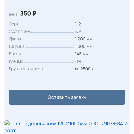
350
₽
цена
Сорт
1, 2
Состояние
Б/У
Длина
1 200 мм
Ширина
1 000 мм
Высота
145 мм
Клеймо
FIN
Грузоподъемность
до 2500 кг
Оставить заявку