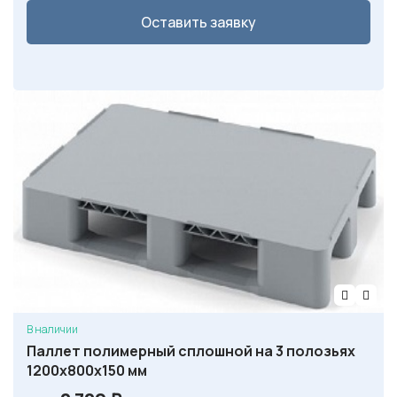
Оставить заявку
В наличии
Паллет полимерный сплошной на 3 полозьях
1200х800х150 мм