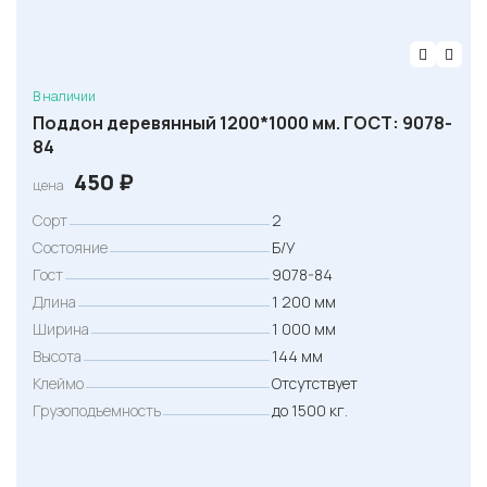
В наличии
Поддон деревянный 1200*1000 мм. ГОСТ: 9078-
84
450
₽
цена
Сорт
2
Состояние
Б/У
Гост
9078-84
Длина
1 200 мм
Ширина
1 000 мм
Высота
144 мм
Клеймо
Отсутствует
Грузоподъемность
до 1500 кг.