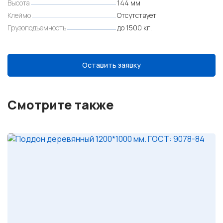
Высота
144 мм
Клеймо
Отсутствует
Грузоподъемность
до 1500 кг.
Оставить заявку
Смотрите также