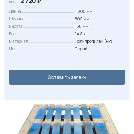
2 720
₽
цена
Длина
1 200 мм
Ширина
800 мм
Высота
150 мм
Вес
14.8 кг
Материал
Полипропилен (PP)
Цвет
Серый
Оставить заявку