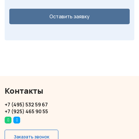
Оставить заявку
Контакты
+7 (495) 532 59 67
+7 (925) 465 90 55
Заказать звонок