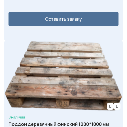
Оставить заявку
В наличии
Поддон деревянный финский 1200*1000 мм