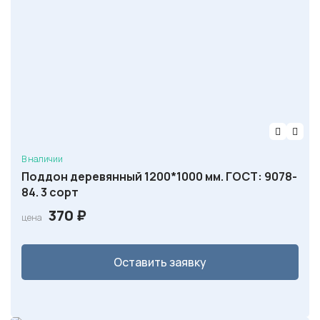
В наличии
Поддон деревянный 1200*1000 мм. ГОСТ: 9078-
84. 3 сорт
370
₽
цена
Оставить заявку