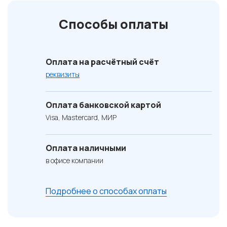
Способы оплаты
Оплата на расчётный счёт
реквизиты
Оплата банковской картой
Visa, Mastercard, МИР
Оплата наличными
в офисе компании
Подробнее о способах оплаты