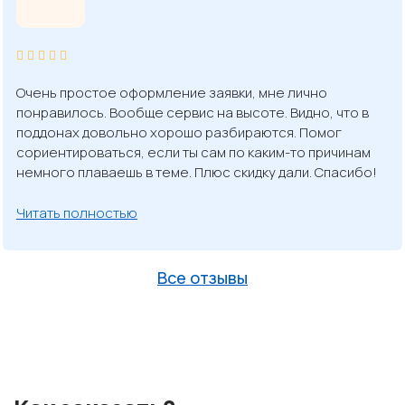
Очень простое оформление заявки, мне лично
понравилось. Вообще сервис на высоте. Видно, что в
поддонах довольно хорошо разбираются. Помог
сориентироваться, если ты сам по каким-то причинам
немного плаваешь в теме. Плюс скидку дали. Спасибо!
Читать полностью
Все отзывы