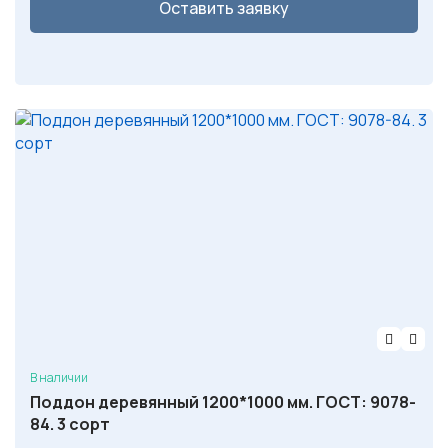
Оставить заявку
В наличии
Поддон деревянный 1200*1000 мм. ГОСТ: 9078-
84. 3 сорт