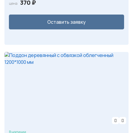
370
₽
цена
Оставить заявку
В наличии