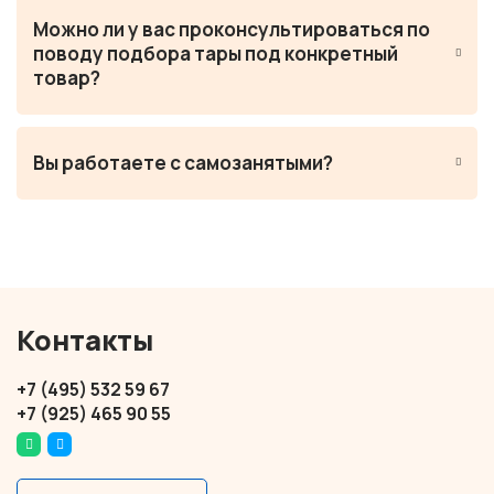
Можно ли у вас проконсультироваться по
поводу подбора тары под конкретный
товар?
Вы работаете с самозанятыми?
Контакты
+7 (495) 532 59 67
+7 (925) 465 90 55