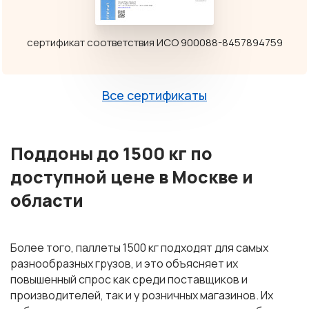
сертификат соответствия ИСО 900088-8457894759
Все сертификаты
Поддоны до 1500 кг
по
доступной цене в Москве и
области
Более того, паллеты 1500 кг подходят для самых
разнообразных грузов, и это объясняет их
повышенный спрос как среди поставщиков и
производителей, так и у розничных магазинов. Их