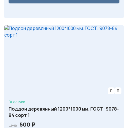
В наличии
Поддон деревянный 1200*1000 мм. ГОСТ: 9078-
84 сорт 1
500
₽
цена