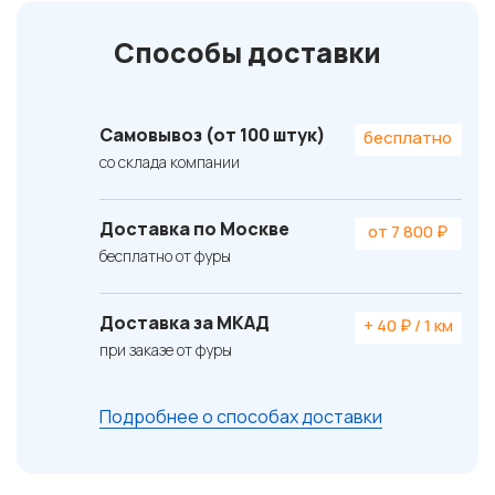
Способы доставки
Самовывоз (от 100 штук)
бесплатно
со склада компании
Доставка по Москве
от 7 800 ₽
бесплатно от фуры
Доставка за МКАД
+ 40 ₽ / 1 км
при заказе от фуры
Подробнее о способах доставки