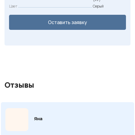
Цвет
Серый
Оставить заявку
Отзывы
Яна