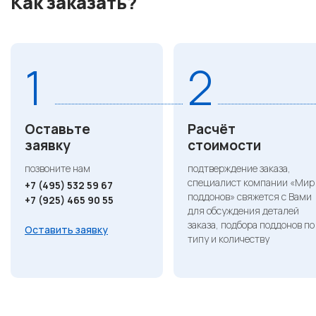
Как заказать?
1
2
Оставьте
Расчёт
заявку
стоимости
позвоните нам
подтверждение заказа,
специалист компании «Мир
+7 (495) 532 59 67
поддонов» свяжется с Вами
+7 (925) 465 90 55
для обсуждения деталей
заказа, подбора поддонов по
Оставить заявку
типу и количеству