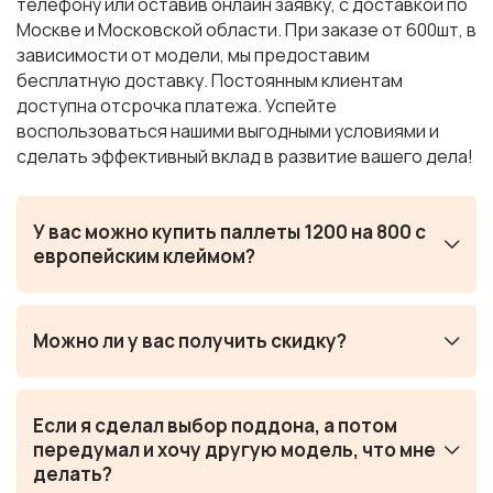
телефону или оставив онлайн заявку, с доставкой по
Москве и Московской области. При заказе от 600шт, в
зависимости от модели, мы предоставим
бесплатную доставку. Постоянным клиентам
доступна отсрочка платежа. Успейте
воспользоваться нашими выгодными условиями и
сделать эффективный вклад в развитие вашего дела!
У вас можно купить паллеты 1200 на 800 с
европейским клеймом?
Можно ли у вас получить скидку?
Если я сделал выбор поддона, а потом
передумал и хочу другую модель, что мне
делать?