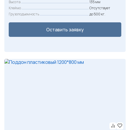
Высота
135 мм
Клеймо
Отсутствует
Грузоподъемность
до 500 кг.
Оставить заявку