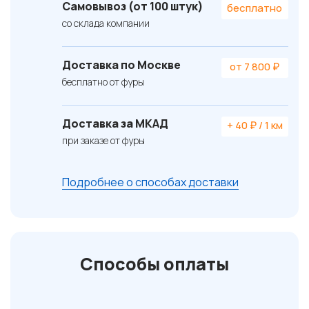
Самовывоз (от 100 штук)
бесплатно
со склада компании
Доставка по Москве
от 7 800 ₽
бесплатно от фуры
Доставка за МКАД
+ 40 ₽ / 1 км
при заказе от фуры
Подробнее о способах доставки
Способы оплаты