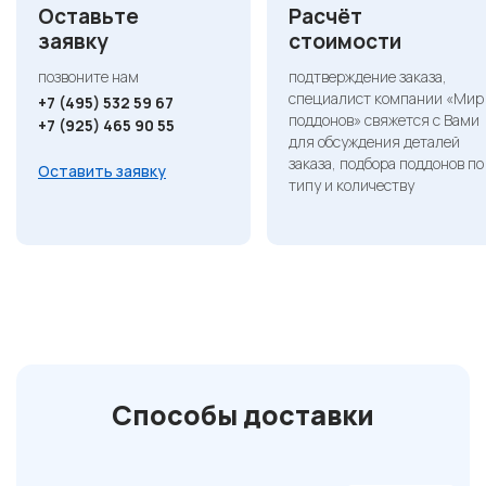
Оставьте
Расчёт
заявку
стоимости
позвоните нам
подтверждение заказа,
специалист компании «Мир
+7 (495) 532 59 67
поддонов» свяжется с Вами
+7 (925) 465 90 55
для обсуждения деталей
заказа, подбора поддонов по
Оставить заявку
типу и количеству
Способы доставки