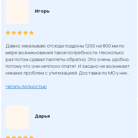
Игорь
Давно заказываю отсюда поддоны 1200 на 800 мм по
мере возникновения такой потребности. Несколько
раз потом сдавал паллеты обратно. Это очень удобно,
потому что они неплохо платят. И заодно не возникает
никаких проблем с утилизацией. Доставка по МО у них…
Читать полностью
Дарья