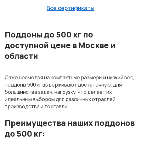
Все сертификаты
Поддоны до 500 кг
по
доступной цене в Москве и
области
Даже несмотря на компактные размеры и низкий вес,
поддоны 500 кг выдерживают достаточную, для
большинства задач, нагрузку, что делает их
идеальным выбором для различных отраслей
производства и торговли.
Преимущества наших поддонов
до 500 кг: