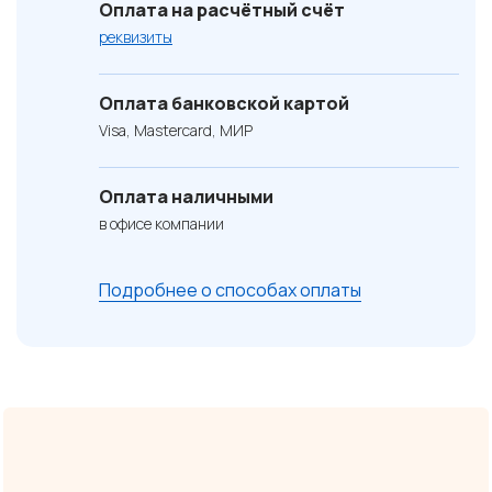
Оплата на расчётный счёт
реквизиты
Оплата банковской картой
Visa, Mastercard, МИР
Оплата наличными
в офисе компании
Подробнее о способах оплаты