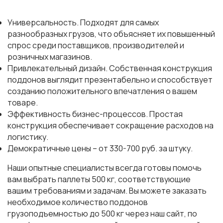
Универсальность. Подходят для самых
разнообразных грузов, что объясняет их повышенный
спрос среди поставщиков, производителей и
розничных магазинов.
Привлекательный дизайн. Собственная конструкция
поддонов выглядит презентабельно и способствует
созданию положительного впечатления о вашем
товаре.
Эффективность бизнес-процессов. Простая
конструкция обеспечивает сокращение расходов на
логистику.
Демократичные цены – от 330-700 руб. за штуку.
Наши опытные специалисты всегда готовы помочь
вам выбрать паллеты 500 кг, соответствующие
вашим требованиям и задачам. Вы можете заказать
необходимое количество поддонов
грузоподъемностью до 500 кг через наш сайт, по