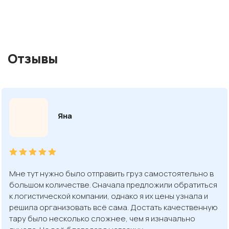
Отзывы
Яна
Мне тут нужно было отправить груз самостоятельно в
большом количестве. Сначала предложили обратиться
к логистической компании, однако я их цены узнала и
решила организовать всё сама. Достать качественную
тару было несколько сложнее, чем я изначально