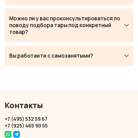
Можно ли у вас проконсультироваться по
поводу подбора тары под конкретный
товар?
Вы работаете с самозанятыми?
Контакты
+7 (495) 532 59 67
+7 (925) 465 90 55