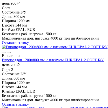
цена
900
₽
Сорт
1
Состояние
Б/У
Длина
800 мм
Ширина
1200 мм
Высота
144 мм
Клеймо
EPAL, EUR
Безопасная раб. нагрузка
1500 кг
Максимальная доп. нагрузка
4000 кг при штабелировании
Оставить заявку
В наличии
Европоддон 1200×800 мм. с клеймом EUR/EPAL 2 СОРТ Б/У
цена
700
₽
Сорт
2
Состояние
Б/У
Длина
800 мм
Ширина
1200 мм
Высота
144 мм
Клеймо
EPAL, EUR
Безопасная раб. нагрузка
1500 кг
Максимальная доп. нагрузка
4000 кг при штабелировании
Оставить заявку