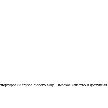
портировки грузов любого вида. Высокое качество и доступная 