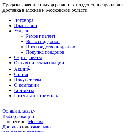
Продажа качественных деревянных поддонов и европаллет
Доставка в Москве и Московской области
Договора
Прайс-лист
Услуги
Ремонт паллет
Вывоз поддонов
Производство поддонов
Покупка поддонов
Сертификаты
Отзывы и рекомендации
2
Акции
Статьи
Покупателям
О компании
Контакты
Рассчитать стоимость
Оставить заявку
Выбор локации
ваш регион:
Москва
Доставка
или
самовывоз