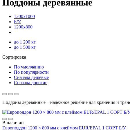
Поддоны деревянные
1200х1000
Б/У
1200х800
до 1 200 кг
до 1 500 кг
Сортировка
По умолчанию
По популярности
Сначала дешёвые
Сначала дорогие
Поддоны деревянные – надежное решение для хранения и транс
В наличии
Европоддон 1200 × 800 мм с клеймом EUR/EPAL 1 СОРТ Б/У