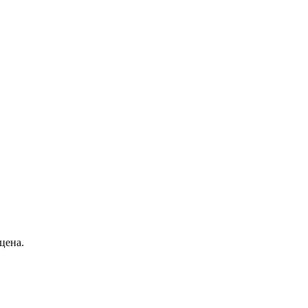
цена.