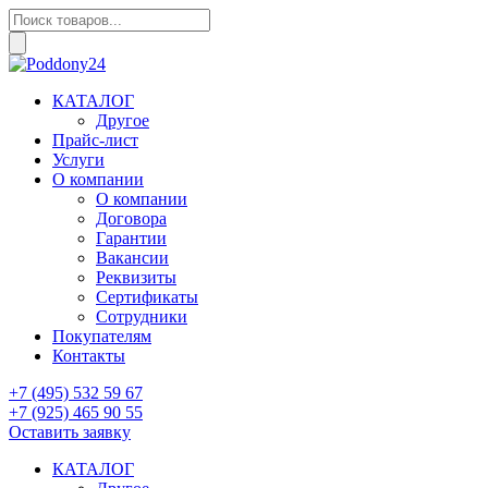
Поиск
товаров
КАТАЛОГ
Другое
Прайс-лист
Услуги
О компании
О компании
Договора
Гарантии
Вакансии
Реквизиты
Сертификаты
Сотрудники
Покупателям
Контакты
+7 (495) 532 59 67
+7 (925) 465 90 55
Оставить заявку
КАТАЛОГ