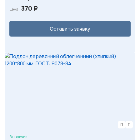
370
₽
цена
Оставить заявку
В наличии