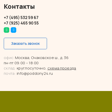
Контакты
+7 (495) 532 59 67
+7 (925) 465 90 55
Заказать звонок
офис:
Москва, Очаковское ш., д. 36
пн-пт 09:00 – 18:00
склад:
круглосуточно,
схема проезда
почта:
info@poddony24.ru