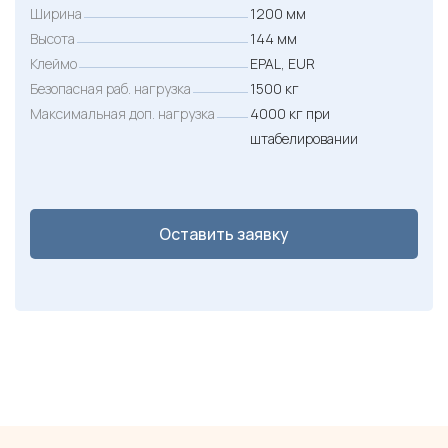
Ширина
1200 мм
Высота
144 мм
Клеймо
EPAL, EUR
Безопасная раб. нагрузка
1500 кг
Максимальная доп. нагрузка
4000 кг при
штабелировании
Оставить заявку