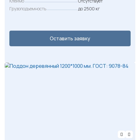
Клеймо
Отсутствует
Грузоподъемность
до 2500 кг
Оставить заявку