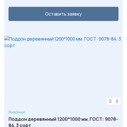
Оставить заявку
В наличии
Поддон деревянный 1200*1000 мм. ГОСТ: 9078-
84. 3 сорт