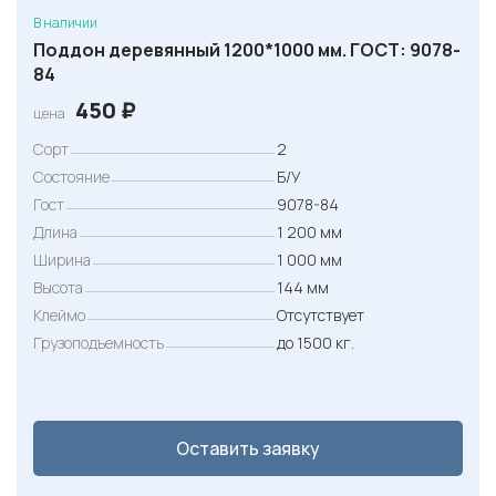
В наличии
Поддон деревянный 1200*1000 мм. ГОСТ: 9078-
84
450
₽
цена
Сорт
2
Состояние
Б/У
Гост
9078-84
Длина
1 200 мм
Ширина
1 000 мм
Высота
144 мм
Клеймо
Отсутствует
Грузоподъемность
до 1500 кг.
Оставить заявку