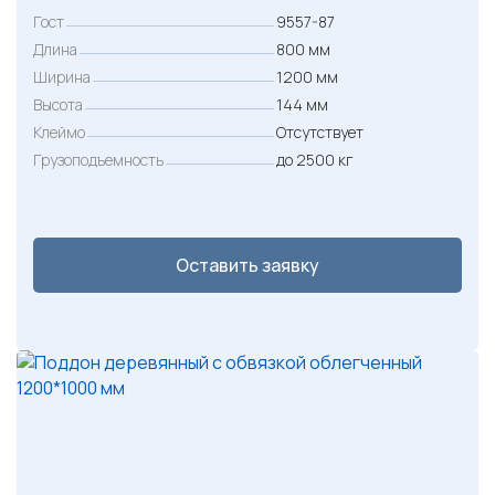
Гост
9557-87
Длина
800 мм
Ширина
1200 мм
Высота
144 мм
Клеймо
Отсутствует
Грузоподъемность
до 2500 кг
Оставить заявку