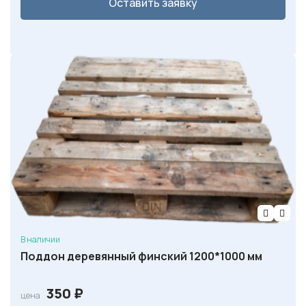
Оставить заявку
В наличии
Поддон деревянный финский 1200*1000 мм
350
₽
цена