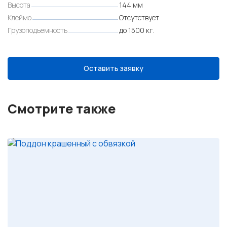
Высота
144 мм
Клеймо
Отсутствует
Грузоподъемность
до 1500 кг.
Оставить заявку
Смотрите также