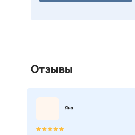
Отзывы
Яна