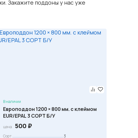
и. Закажите поддоны у нас уже
В наличии
Европоддон 1200 × 800 мм. с клеймом
EUR/EPAL 3 СОРТ Б/У
500
₽
цена
Сорт
3