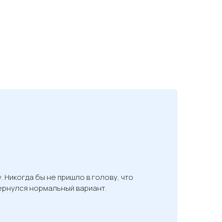
 Никогда бы не пришло в голову, что
ернулся нормальный вариант.