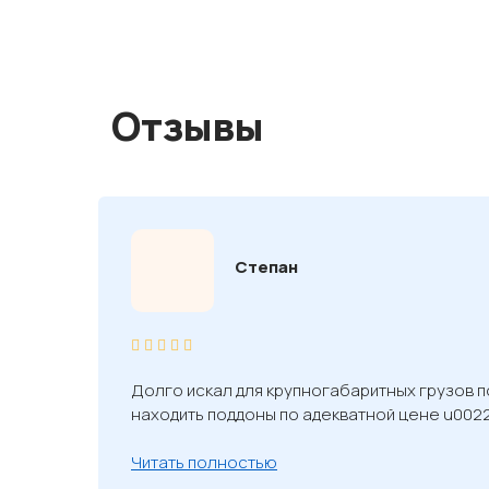
Отзывы
Степан
Долго искал для крупногабаритных грузов по
находить поддоны по адекватной цене u002
Читать полностью