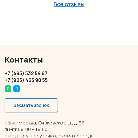
Все отзывы
Контакты
+7 (495) 532 59 67
+7 (925) 465 90 55
Заказать звонок
офис:
Москва, Очаковское ш., д. 36
пн-пт 09:00 – 18:00
склад:
круглосуточно,
схема проезда