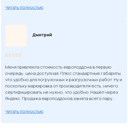
Читать полностью
Дмитрий
Меня привлекла стоимость европоддона в первую
очередь: цена доступная. Плюс стандартные габариты,
что удобно для погрузочных и разгрузочных работ. Ну и
поскольку маркировка от производителя есть, ничего
сертифицировать не нужно, что удобно. Нашёл через
Яндекс. Продажа европоддонов заняла всего пару…
Читать полностью