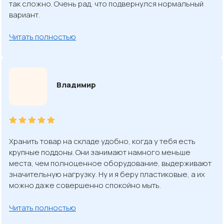
так сложно. Очень рад, что подвернулся нормальный
вариант.
Читать полностью
Владимир
Хранить товар на складе удобно, когда у тебя есть
крупные поддоны. Они занимают намного меньше
места, чем полноценное оборудование, выдерживают
значительную нагрузку. Ну и я беру пластиковые, а их
можно даже совершенно спокойно мыть.
Читать полностью