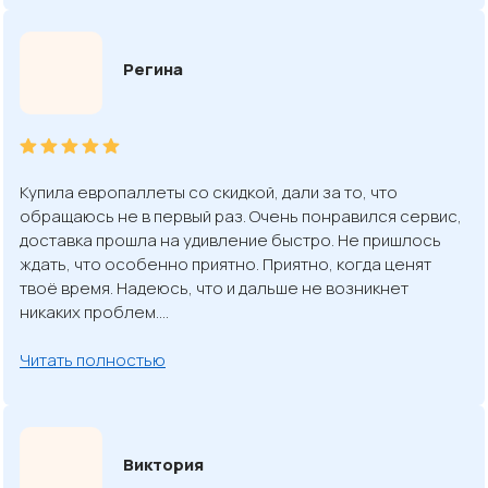
Регина
Купила европаллеты со скидкой, дали за то, что
обращаюсь не в первый раз. Очень понравился сервис,
доставка прошла на удивление быстро. Не пришлось
ждать, что особенно приятно. Приятно, когда ценят
твоё время. Надеюсь, что и дальше не возникнет
никаких проблем.…
Читать полностью
Виктория