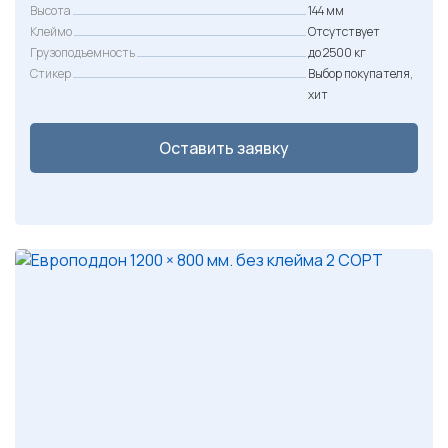
Высота
144 мм
Клеймо
Отсутствует
Грузоподъемность
до 2500 кг
Стикер
Выбор покупателя,
хит
Оставить заявку