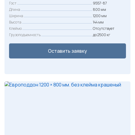
Гост
9557-87
Длина
800 мм
Ширина
1200 мм
Высота
144 мм
Клеймо
Отсутствует
Грузоподъемность
до 2500 кг
Оставить заявку