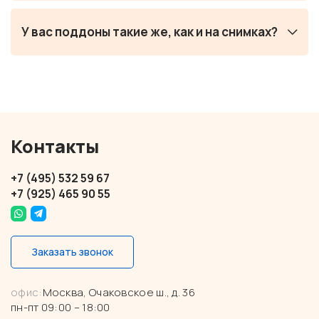
У вас поддоны такие же, как и на снимках?
Контакты
+7 (495) 532 59 67
+7 (925) 465 90 55
Заказать звонок
офис:
Москва, Очаковское ш., д. 36
пн-пт 09:00 – 18:00