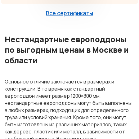
Все сертификаты
Нестандартные европоддоны
по выгодным ценам в Москве и
области
Основное отличие заключается в размерах и
конструкции. В то время как стандартный
европоддон имеет размер 1200×800 мм,
нестандартные европоддоны могут быть выполнены
в любых размерах, подходящих для определенного
груза или условий хранения. Кроме того, они могут
быть изготовлены из различных материалов, таких
как дерево, пластик или металл, в зависимости от
требований клиента. Возможны также