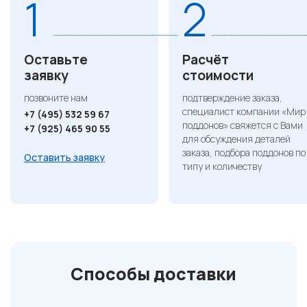
1
2
Оставьте
Расчёт
заявку
стоимости
позвоните нам
подтверждение заказа,
специалист компании «Мир
+7 (495) 532 59 67
поддонов» свяжется с Вами
+7 (925) 465 90 55
для обсуждения деталей
заказа, подбора поддонов по
Оставить заявку
типу и количеству
Способы доставки