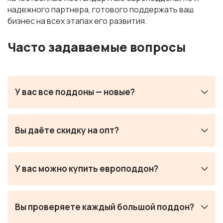
надежного партнера, готового поддержать ваш
бизнес на всех этапах его развития.
Часто задаваемые вопросы
У вас все поддоны — новые?
Вы даёте скидку на опт?
У вас можно купить европоддон?
Вы проверяете каждый большой поддон?