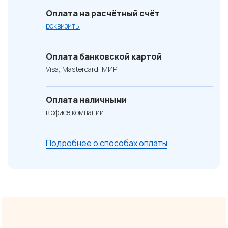
Оплата на расчётный счёт
реквизиты
Оплата банковской картой
Visa, Mastercard, МИР
Оплата наличными
в офисе компании
Подробнее о способах оплаты