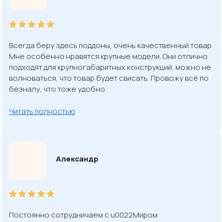
Всегда беру здесь поддоны, очень качественный товар.
Мне особенно нравятся крупные модели. Они отлично
подходят для крупногабаритных конструкций, можно не
волноваться, что товар будет свисать. Провожу всё по
безналу, что тоже удобно.
Читать полностью
Александр
Постоянно сотрудничаем с u0022Миром