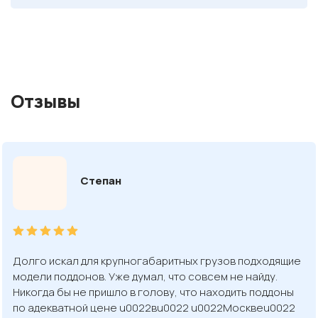
Отзывы
Степан
Долго искал для крупногабаритных грузов подходящие
модели поддонов. Уже думал, что совсем не найду.
Никогда бы не пришло в голову, что находить поддоны
по адекватной цене u0022вu0022 u0022Москвеu0022