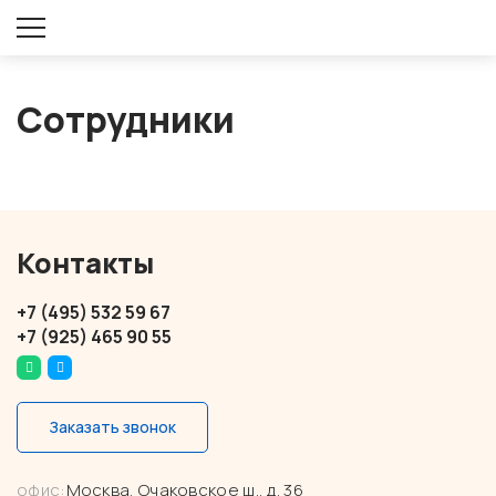
Оставить заявку
Сотрудники
Контакты
+7 (495) 532 59 67
+7 (925) 465 90 55
Заказать звонок
офис:
Москва, Очаковское ш., д. 36