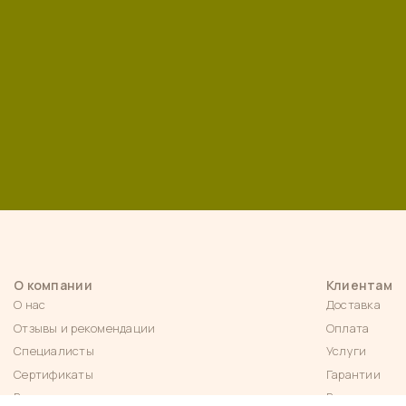
О компании
Клиентам
О нас
Доставка
Отзывы и рекомендации
Оплата
Специалисты
Услуги
Сертификаты
Гарантии
Вакансии
Возврат