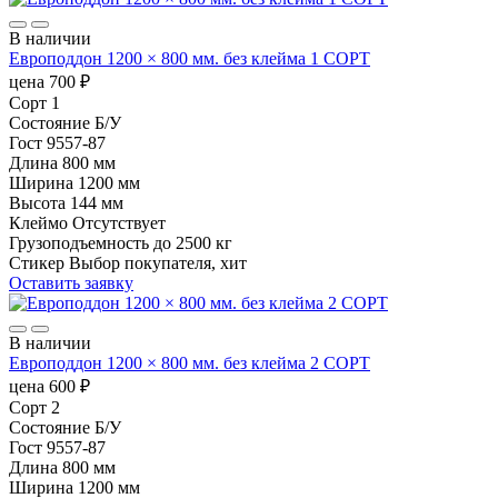
В наличии
Европоддон 1200 × 800 мм. без клейма 1 СОРТ
цена
700
₽
Сорт
1
Состояние
Б/У
Гост
9557-87
Длина
800 мм
Ширина
1200 мм
Высота
144 мм
Клеймо
Отсутствует
Грузоподъемность
до 2500 кг
Стикер
Выбор покупателя, хит
Оставить заявку
В наличии
Европоддон 1200 × 800 мм. без клейма 2 СОРТ
цена
600
₽
Сорт
2
Состояние
Б/У
Гост
9557-87
Длина
800 мм
Ширина
1200 мм