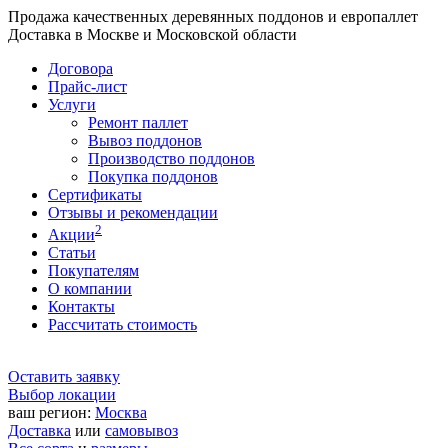
Продажа качественных деревянных поддонов и европаллет
Доставка в Москве и Московской области
Договора
Прайс-лист
Услуги
Ремонт паллет
Вывоз поддонов
Производство поддонов
Покупка поддонов
Сертификаты
Отзывы и рекомендации
2
Акции
Статьи
Покупателям
О компании
Контакты
Рассчитать стоимость
Оставить заявку
Выбор локации
ваш регион:
Москва
Доставка
или
самовывоз