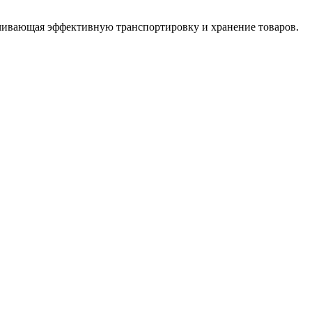
ечивающая эффективную транспортировку и хранение товаров.