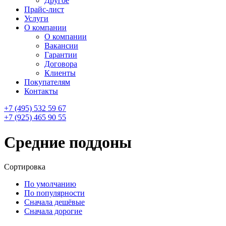
Другое
Прайс-лист
Услуги
О компании
О компании
Вакансии
Гарантии
Договора
Клиенты
Покупателям
Контакты
+7 (495) 532 59 67
+7 (925) 465 90 55
Средние поддоны
Сортировка
По умолчанию
По популярности
Сначала дешёвые
Сначала дорогие