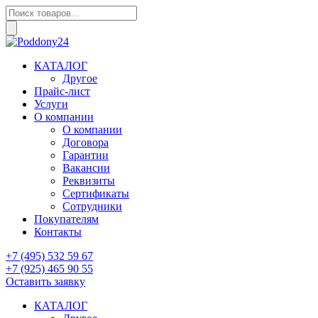
Поиск
товаров
КАТАЛОГ
Другое
Прайс-лист
Услуги
О компании
О компании
Договора
Гарантии
Вакансии
Реквизиты
Сертификаты
Сотрудники
Покупателям
Контакты
+7 (495) 532 59 67
+7 (925) 465 90 55
Оставить заявку
КАТАЛОГ