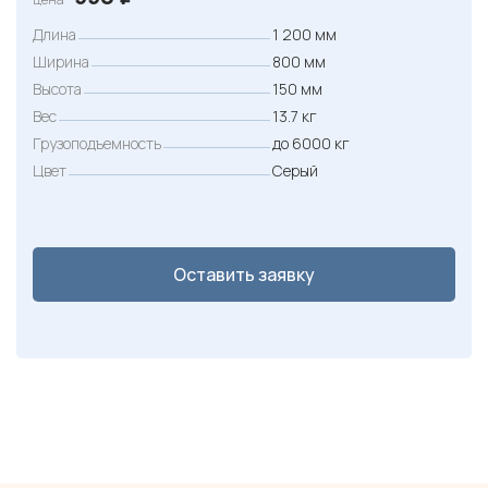
Длина
1 200 мм
Ширина
800 мм
Высота
150 мм
Вес
13.7 кг
Грузоподъемность
до 6000 кг
Цвет
Серый
Оставить заявку