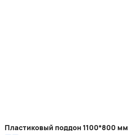
Пластиковый поддон 1100*800 мм