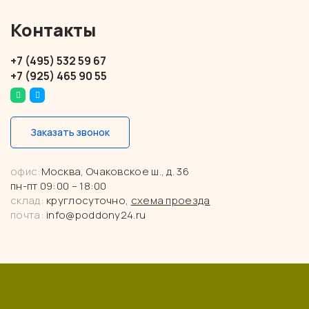
Контакты
+7 (495) 532 59 67
+7 (925) 465 90 55
Заказать звонок
офис:
Москва, Очаковское ш., д. 36
пн-пт 09:00 – 18:00
склад:
круглосуточно,
схема проезда
почта:
info@poddony24.ru