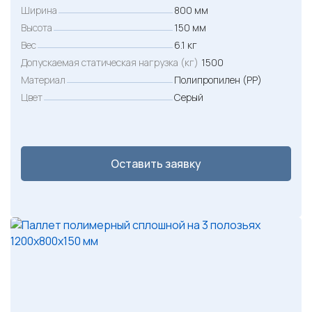
Ширина
800 мм
Высота
150 мм
Вес
6.1 кг
Допускаемая статическая нагрузка (кг)
1500
Материал
Полипропилен (PP)
Цвет
Серый
Оставить заявку