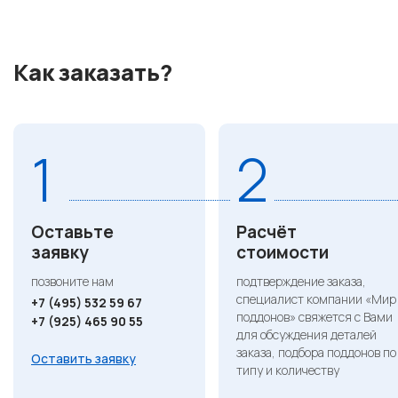
Как заказать?
1
2
Оставьте
Расчёт
заявку
стоимости
позвоните нам
подтверждение заказа,
специалист компании «Мир
+7 (495) 532 59 67
поддонов» свяжется с Вами
+7 (925) 465 90 55
для обсуждения деталей
заказа, подбора поддонов по
Оставить заявку
типу и количеству