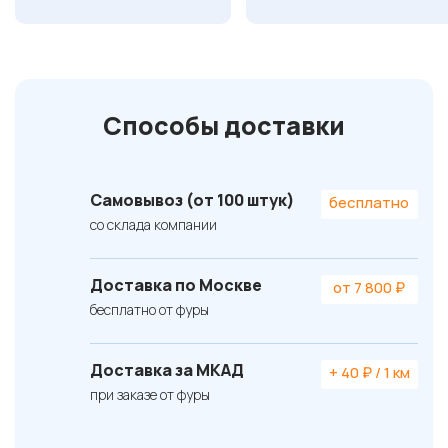
Способы доставки
Самовывоз (от 100 штук)
бесплатно
со склада компании
Доставка по Москве
от 7 800 ₽
бесплатно от фуры
Доставка за МКАД
+ 40 ₽ / 1 км
при заказе от фуры