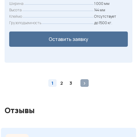
Ширина
1 000 мм
Высота
144 мм
Клеймо
Отсутствует
Грузоподъемность
до 1500 кг.
Оставить заявку
1
2
3
Отзывы