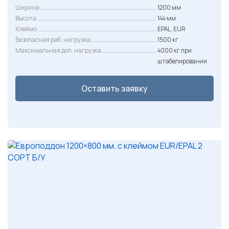
Ширина
1200 мм
Высота
144 мм
Клеймо
EPAL, EUR
Безопасная раб. нагрузка
1500 кг
Максимальная доп. нагрузка
4000 кг при
штабелировании
Оставить заявку