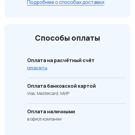
Подробнее о способах доставки
Способы оплаты
Оплата на расчётный счёт
реквизиты
Оплата банковской картой
Visa, Mastercard, МИР
Оплата наличными
в офисе компании