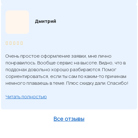
Дмитрий
Очень простое оформление заявки, мне лично
понравилось. Вообще сервис на высоте. Видно, что в
поддонах довольно хорошо разбираются. Помог
сориентироваться, если ты сам по каким-то причинам
немного плаваешь в теме. Плюс скидку дали. Спасибо!
Читать полностью
Все отзывы