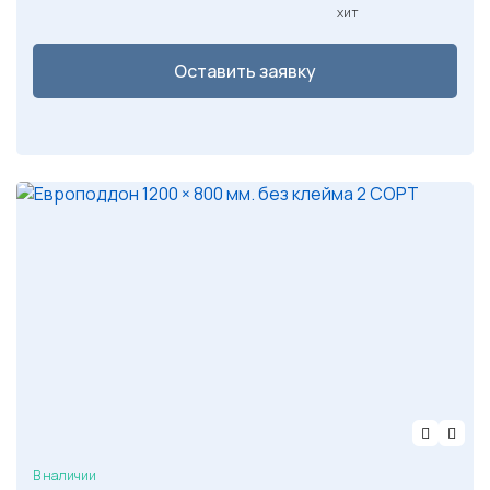
хит
Оставить заявку
В наличии