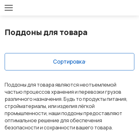
Оставить заявку
Поддоны для товара
Сортировка
Поддоны для товара являются неотъемлемой
частью процессов хранения и перевозки грузов
различного назначения. Будь то продукты питания,
стройматериалы, или изделия лёгкой
промышленности, наши поддоны предоставляют
оптимальное решение для обеспечения
безопасности и сохранности вашего товара.