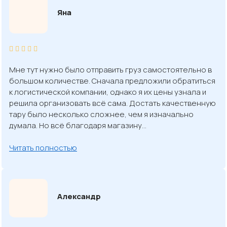
Яна
Мне тут нужно было отправить груз самостоятельно в
большом количестве. Сначала предложили обратиться
к логистической компании, однако я их цены узнала и
решила организовать всё сама. Достать качественную
тару было несколько сложнее, чем я изначально
думала. Но всё благодаря магазину…
Читать полностью
Александр