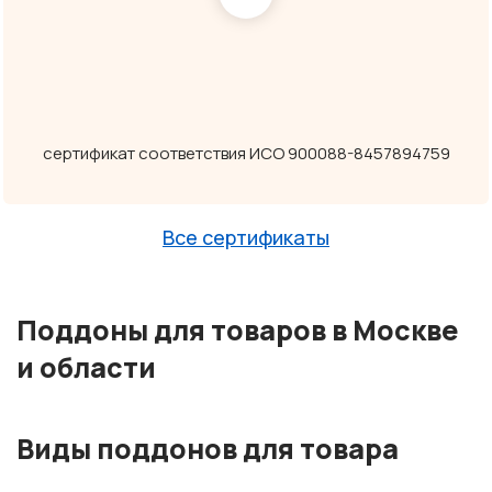
сертификат соответствия ИСО 900088-8457894759
Все сертификаты
Поддоны для товаров в Москве
и области
Виды поддонов для товара