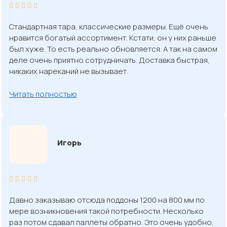
Стандартная тара, классические размеры. Ещё очень
нравится богатый ассортимент. Кстати, он у них раньше
был хуже. То есть реально обновляется. А так на самом
деле очень приятно сотрудничать. Доставка быстрая,
никаких нареканий не вызывает.
Читать полностью
Игорь
Давно заказываю отсюда поддоны 1200 на 800 мм по
мере возникновения такой потребности. Несколько
раз потом сдавал паллеты обратно. Это очень удобно,