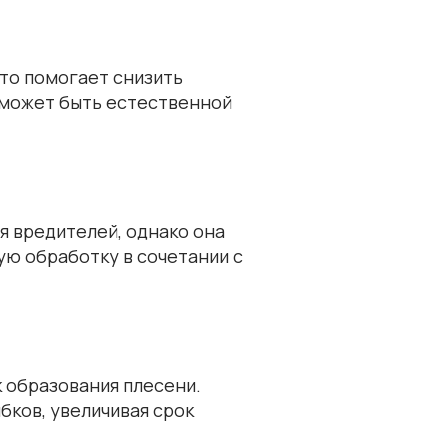
то помогает снизить
 может быть естественной
я вредителей, однако она
ую обработку в сочетании с
 образования плесени.
бков, увеличивая срок