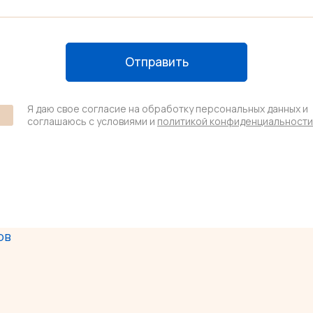
Отправить
Я даю свое согласие на обработку персональных данных и
соглашаюсь с условиями и
политикой конфиденциальности