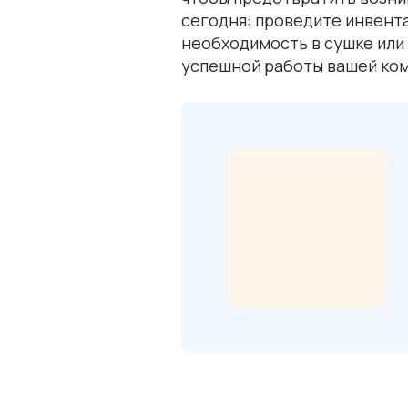
сегодня: проведите инвент
необходимость в сушке или
успешной работы вашей ком