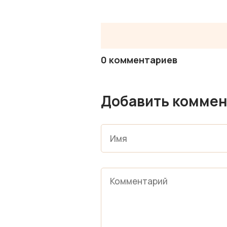
0 комментариев
Добавить коммен