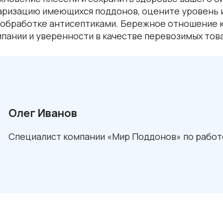
аризацию имеющихся поддонов, оцените уровень 
 обработке антисептиками. Бережное отношение к
пании и уверенности в качестве перевозимых тов
Олег Иванов
Специалист компании «Мир Поддонов» по работе