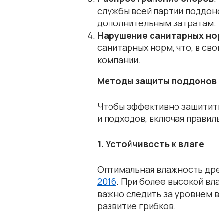
службы всей партии поддоно
дополнительным затратам.
Нарушение санитарных но
санитарных норм, что, в св
компании.
Методы защиты поддонов 
Чтобы эффективно защитить
и подходов, включая прави
1. Устойчивость к влаге
Оптимальная влажность дре
2016
. При более высокой в
важно следить за уровнем 
развитие грибков.