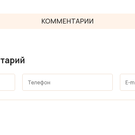
КОММЕНТАРИИ
тарий