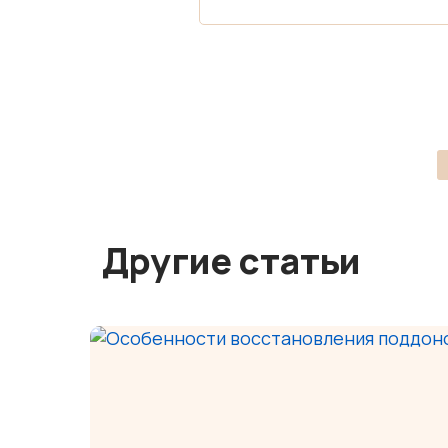
Другие статьи