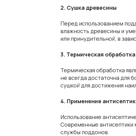
2. Сушка древесины
Перед использованием подд
влажность древесины и уме
или принудительной, в зави
3. Термическая обработка
Термическая обработка явл
не всегда достаточна для 
сушкой для достижения наи
4. Применение антисепти
Использование антисептиче
Современные антисептики м
службы поддонов.