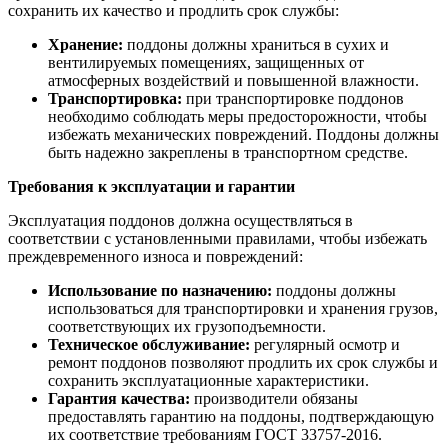
сохранить их качество и продлить срок службы:
Хранение:
поддоны должны храниться в сухих и
вентилируемых помещениях, защищенных от
атмосферных воздействий и повышенной влажности.
Транспортировка:
при транспортировке поддонов
необходимо соблюдать меры предосторожности, чтобы
избежать механических повреждений. Поддоны должны
быть надежно закреплены в транспортном средстве.
Требования к эксплуатации и гарантии
Эксплуатация поддонов должна осуществляться в
соответствии с установленными правилами, чтобы избежать
преждевременного износа и повреждений:
Использование по назначению:
поддоны должны
использоваться для транспортировки и хранения грузов,
соответствующих их грузоподъемности.
Техническое обслуживание:
регулярный осмотр и
ремонт поддонов позволяют продлить их срок службы и
сохранить эксплуатационные характеристики.
Гарантия качества:
производители обязаны
предоставлять гарантию на поддоны, подтверждающую
их соответствие требованиям ГОСТ 33757-2016.