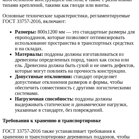
типами креплений, такими как гвозди или винты.
Основные технические характеристики, регламентируемые
ГОСТ 33757-2016, включают:
Размеры:
800х1200 мм — это стандартные размеры для
европоддонов, которые позволяют оптимизировать
использование пространства в транспортных средствах
и на складах.
Материалы:
поддоны должны изготавливаться из
древесины определенных пород, таких как сосна или
ель. Древесина должна быть сухой и не иметь дефектов,
которые могут повлиять на прочность конструкции.
Допустимые отклонения:
стандарт определяет
допустимые отклонения размеров и формы, чтобы
обеспечить совместимость с другими логистическими
системами.
Нагрузочная способность:
поддоны должны
выдерживать статические и динамические нагрузки,
указанные в стандарте, без повреждений.
Требования к хранению и транспортировке
ГОСТ 33757-2016 также устанавливает требования к
хранению и транспортировке деревянных поддонов, чтобы