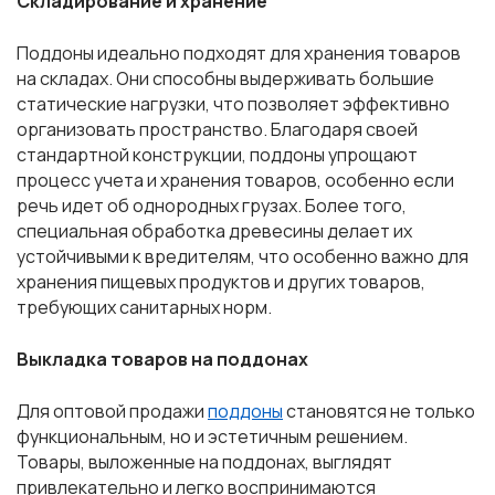
Складирование и хранение
Поддоны идеально подходят для хранения товаров
на складах. Они способны выдерживать большие
статические нагрузки, что позволяет эффективно
организовать пространство. Благодаря своей
стандартной конструкции, поддоны упрощают
процесс учета и хранения товаров, особенно если
речь идет об однородных грузах. Более того,
специальная обработка древесины делает их
устойчивыми к вредителям, что особенно важно для
хранения пищевых продуктов и других товаров,
требующих санитарных норм.
Выкладка товаров на поддонах
Для оптовой продажи
поддоны
становятся не только
функциональным, но и эстетичным решением.
Товары, выложенные на поддонах, выглядят
привлекательно и легко воспринимаются