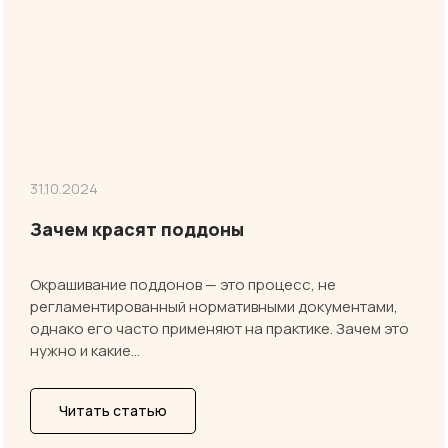
31.10.2024
Зачем красят поддоны
Окрашивание поддонов — это процесс, не
регламентированный нормативными документами,
однако его часто применяют на практике. Зачем это
нужно и какие…
Читать статью