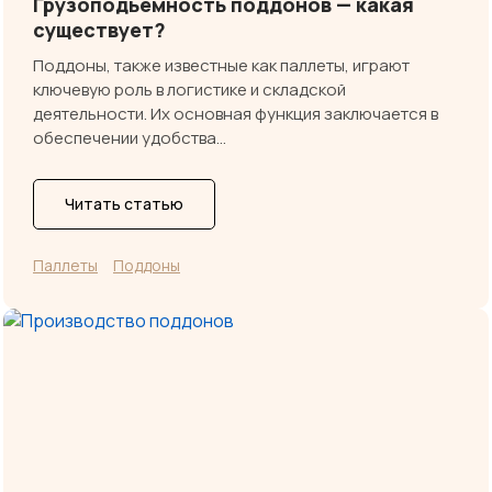
Грузоподьемность поддонов — какая
существует?
Поддоны, также известные как паллеты, играют
ключевую роль в логистике и складской
деятельности. Их основная функция заключается в
обеспечении удобства…
Читать статью
Паллеты
Поддоны