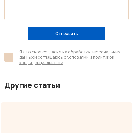
Отправить
Я даю свое согласие на обработку персональных
данных и соглашаюсь с условиями и
политикой
конфиденциальности
Другие статьи