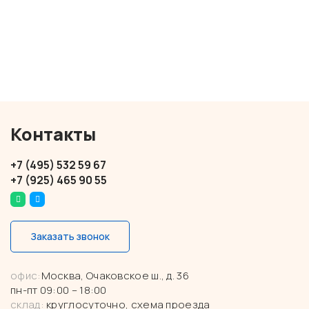
Контакты
+7 (495) 532 59 67
+7 (925) 465 90 55
Заказать звонок
офис:
Москва, Очаковское ш., д. 36
пн-пт 09:00 – 18:00
склад:
круглосуточно,
схема проезда