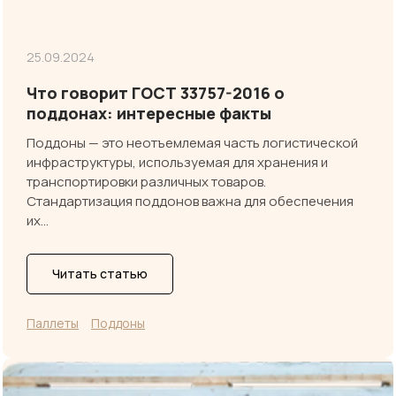
25.09.2024
Что говорит ГОСТ 33757-2016 о
поддонах: интересные факты
Поддоны — это неотъемлемая часть логистической
инфраструктуры, используемая для хранения и
транспортировки различных товаров.
Стандартизация поддонов важна для обеспечения
их…
Читать статью
Паллеты
Поддоны