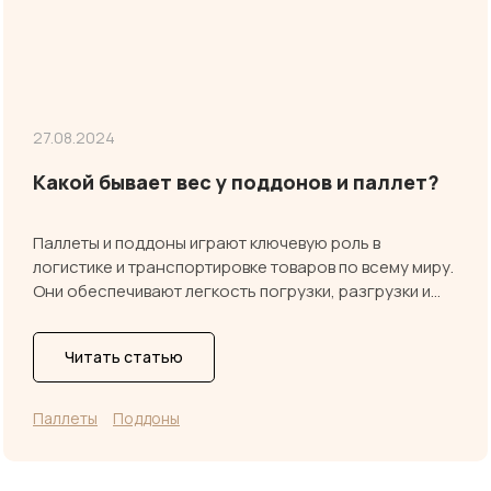
27.08.2024
Какой бывает вес у поддонов и паллет?
Паллеты и поддоны играют ключевую роль в
логистике и транспортировке товаров по всему миру.
Они обеспечивают легкость погрузки, разгрузки и…
Читать статью
Паллеты
Поддоны