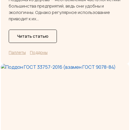
большинства предприятий, ведь они удобны и
экологичны. Однако регулярное использование
приводит к их…
Читать статью
Паллеты
Поддоны