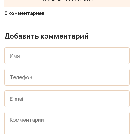
0 комментариев
Добавить комментарий