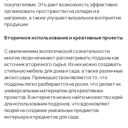
покупателями. Это дает возможность эффективно
организовать пространство на складах и в
магазинах, а также улучшает визуальное восприятие
продукции.
Вторичное использование и креативные проекты
С увеличением экологической сознательности
многие люди начинают рассматривать поддоны как
источник вторичного сырья. Из них можно создавать
стильную мебель для дома и сада, а также различные
аксессуары. Преимуществом является то, что
поддоны легко разбираются на доски, что делает их
универсальным материалом для креативных
проектов. В интернете можно найти множество идей
для использования поддонов, что вдохновляет
людей на создание уникальных предметов
интерьера и предметов для сада.