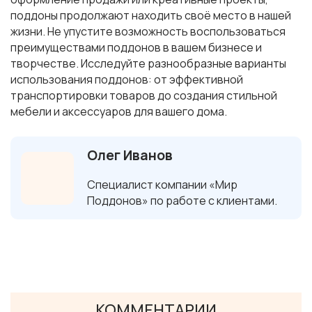
поддоны продолжают находить своё место в нашей
жизни. Не упустите возможность воспользоваться
преимуществами поддонов в вашем бизнесе и
творчестве. Исследуйте разнообразные варианты
использования поддонов: от эффективной
транспортировки товаров до создания стильной
мебели и аксессуаров для вашего дома.
Олег Иванов
Специалист компании «Мир
Поддонов» по работе с клиентами.
КОММЕНТАРИИ