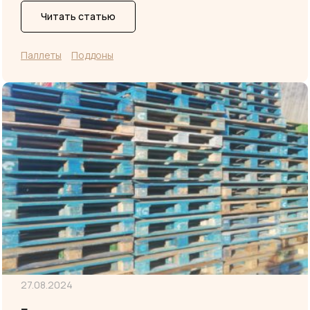
Читать статью
Паллеты
Поддоны
27.08.2024