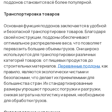
поддонов становится всё более популярной.
Транспортировка товаров
Основная функция поддонов заключается в удобной
и безопасной транспортировке товаров. Благодаря
своей конструкции, поддоны обеспечивают
оптимальное распределение веса, что позволяет
перевозить большие объемы грузов. Они широко
используются для транспортировки различных
категорий товаров: от пищевых продуктов до
строительных материалов.
Деревянные поддоны
, как
правило, являются экологически чистыми и
безопасными, что делает их приемлемыми для
большинства стран. Их стандартизированные
размеры упрощают процесс погрузки и разгрузки,
снижая затраты на логистику и время, необходимое
для обработки грузов.