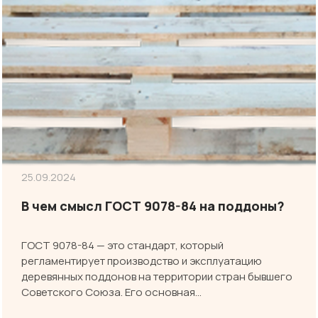
25.09.2024
В чем смысл ГОСТ 9078-84 на поддоны?
ГОСТ 9078-84 — это стандарт, который
регламентирует производство и эксплуатацию
деревянных поддонов на территории стран бывшего
Советского Союза. Его основная…