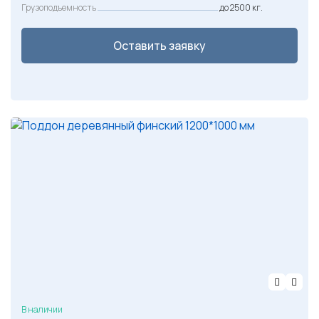
Грузоподъемность
до 2500 кг.
Оставить заявку
В наличии