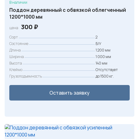
В наличии
Поддон деревянный с обвязкой облегченный
1200*1000 мм
300
₽
цена
Сорт
2
Состояние
Б/У
Длина
1 200 мм
Ширина
1 000 мм
Высота
140 мм
Клеймо
Отсутствует
Грузоподъемность
до 1500 кг.
Оставить заявку