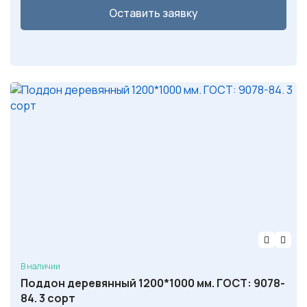
Оставить заявку
В наличии
Поддон деревянный 1200*1000 мм. ГОСТ: 9078-
84. 3 сорт