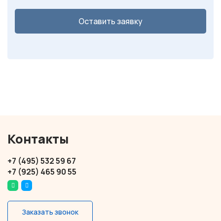
Оставить заявку
Контакты
+7 (495) 532 59 67
+7 (925) 465 90 55
Заказать звонок