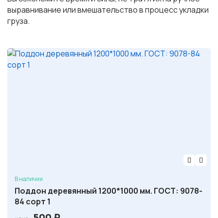
выравнивание или вмешательство в процесс укладки
груза.
В наличии
Поддон деревянный 1200*1000 мм. ГОСТ: 9078-
84 сорт 1
500
₽