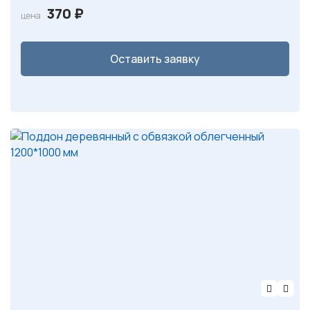
370
₽
цена
Оставить заявку