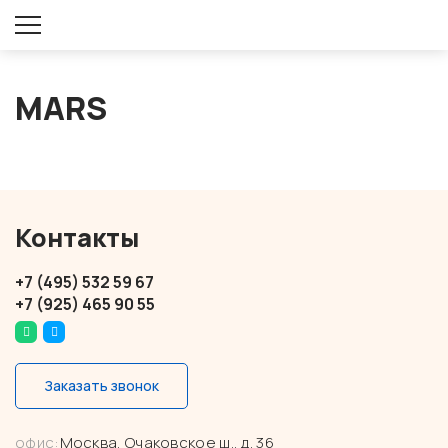
Оставить заявку
MARS
Контакты
+7 (495) 532 59 67
+7 (925) 465 90 55
Заказать звонок
офис:
Москва, Очаковское ш., д. 36