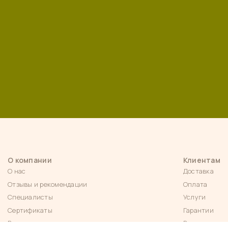
О компании
Клиентам
О нас
Доставка
Отзывы и рекомендации
Оплата
Специалисты
Услуги
Сертификаты
Гарантии
Вакансии
Возврат