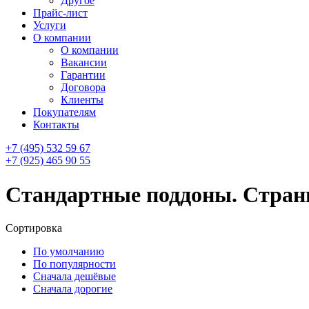
Другое
Прайс-лист
Услуги
О компании
О компании
Вакансии
Гарантии
Договора
Клиенты
Покупателям
Контакты
+7 (495) 532 59 67
+7 (925) 465 90 55
Стандартные поддоны. Страни
Сортировка
По умолчанию
По популярности
Сначала дешёвые
Сначала дорогие