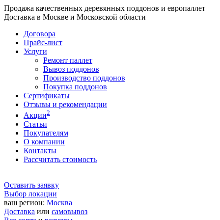
Продажа качественных деревянных поддонов и европаллет
Доставка в Москве и Московской области
Договора
Прайс-лист
Услуги
Ремонт паллет
Вывоз поддонов
Производство поддонов
Покупка поддонов
Сертификаты
Отзывы и рекомендации
2
Акции
Статьи
Покупателям
О компании
Контакты
Рассчитать стоимость
Оставить заявку
Выбор локации
ваш регион:
Москва
Доставка
или
самовывоз