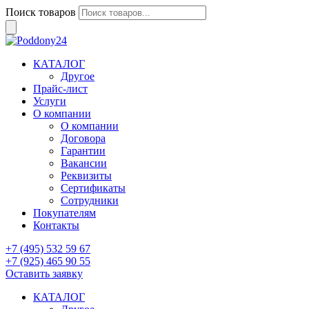
Поиск товаров
КАТАЛОГ
Другое
Прайс-лист
Услуги
О компании
О компании
Договора
Гарантии
Вакансии
Реквизиты
Сертификаты
Сотрудники
Покупателям
Контакты
+7 (495) 532 59 67
+7 (925) 465 90 55
Оставить заявку
КАТАЛОГ