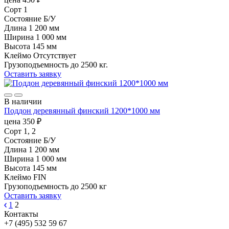
Сорт
1
Состояние
Б/У
Длина
1 200 мм
Ширина
1 000 мм
Высота
145 мм
Клеймо
Отсутствует
Грузоподъемность
до 2500 кг.
Оставить заявку
В наличии
Поддон деревянный финский 1200*1000 мм
цена
350
₽
Сорт
1, 2
Состояние
Б/У
Длина
1 200 мм
Ширина
1 000 мм
Высота
145 мм
Клеймо
FIN
Грузоподъемность
до 2500 кг
Оставить заявку
1
2
Контакты
+7 (495) 532 59 67