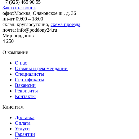
+7 (925) 465 90 55
Заказать звонок
офис:
Москва, Очаковское ш., д. 36
пн-пт 09:00 – 18:00
склад:
круглосуточно,
схема проезда
почта:
info@poddony24.ru
Мир поддонов
4
250
О компании
О нас
Отзывы и рекомендации
Специалисты
Сертификаты
Вакансии
Реквизиты
Контакты
Клиентам
Доставка
Оплата
Услуги
Гарантии