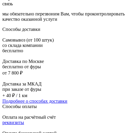
связь
мы обязательно перезвоним Вам, чтобы проконтролировать
качество оказанной услуги
Способы доставки
Самовывоз (от 100 штук)
со склада компании
бесплатно
Доставка по Москве
бесплатно от фуры
от 7 800 ₽
Доставка за МКАД
при заказе от фуры
+ 40 ₽ / 1 км
Подробнее о способах доставки
Способы оплаты
Оплата на расчётный счёт
реквизиты