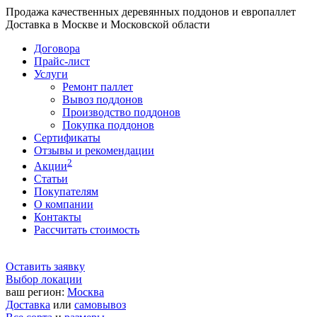
Продажа качественных деревянных поддонов и европаллет
Доставка в Москве и Московской области
Договора
Прайс-лист
Услуги
Ремонт паллет
Вывоз поддонов
Производство поддонов
Покупка поддонов
Сертификаты
Отзывы и рекомендации
2
Акции
Статьи
Покупателям
О компании
Контакты
Рассчитать стоимость
Оставить заявку
Выбор локации
ваш регион:
Москва
Доставка
или
самовывоз