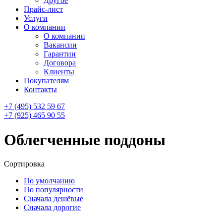
Другое
Прайс-лист
Услуги
О компании
О компании
Вакансии
Гарантии
Договора
Клиенты
Покупателям
Контакты
+7 (495) 532 59 67
+7 (925) 465 90 55
Облегченные поддоны
Сортировка
По умолчанию
По популярности
Сначала дешёвые
Сначала дорогие