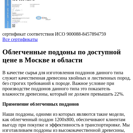
сертификат соответствия ИСО 900088-8457894759
Все сертификаты
Облегченные поддоны
по доступной
цене в Москве и области
В качестве сырья для изготовления поддонов данного типа
служит качественная древесина хвойных и лиственных пород,
без строгих требований к породе. Важное условие при
производстве поддонов данного типа это показатель
влажности древесины, который не должен превышать 22%.
Применение облегченных поддонов
Наши поддоны, одними из которых являются такие модели,
как облегченный поддон 1200х800, обеспечивают клиентам
выгоду при покупке и эффективность в транспортировке. Мы
изготавливаем поддоны из высококачественной древесины,