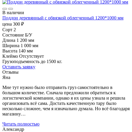
В наличии
Поддон деревянный с обвязкой облегченный 1200*1000 мм
цена
300
₽
Сорт
2
Состояние
Б/У
Длина
1 200 мм
Ширина
1 000 мм
Высота
140 мм
Клеймо
Отсутствует
Грузоподъемность
до 1500 кг.
Оставить заявку
Отзывы
Яна
Мне тут нужно было отправить груз самостоятельно в
большом количестве. Сначала предложили обратиться к
логистической компании, однако я их цены узнала и решила
организовать всё сама. Достать качественную тару было
несколько сложнее, чем я изначально думала. Но всё благодаря
магазину…
Читать полностью
Александр