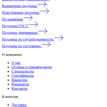
Крашенные поддоны
Пластиковые поддоны
По размерам
Поддоны ГОСТ
Поддоны деревянные
Поддоны по грузоподъемности
Поддоны по состоянию
О компании
О нас
Отзывы и рекомендации
Специалисты
Сертификаты
Вакансии
Реквизиты
Контакты
Клиентам
Доставка