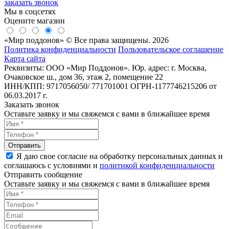
заказать звонок
Мы в соцсетях
Оцените магазин
«Мир поддонов» © Все права защищены. 2026
Политика конфиденциальности
Пользовательское соглашение
Карта сайта
Реквизиты: ООО «Мир Поддонов». Юр. адрес: г. Москва,
Очаковское ш., дом 36, этаж 2, помещение 22
ИНН/КПП: 9717056050/ 771701001 ОГРН-1177746215206 от
06.03.2017 г.
Заказать звонок
Оставьте заявку и мы свяжемся с вами в ближайшее время
Я даю свое согласие на обработку персональных данных и
соглашаюсь с условиями и
политикой конфиденциальности
Отправить сообщение
Оставьте заявку и мы свяжемся с вами в ближайшее время