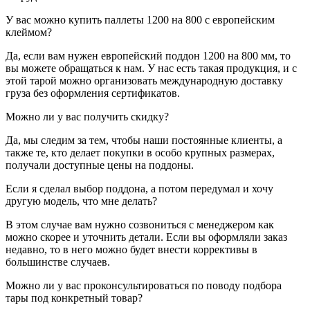
У вас можно купить паллеты 1200 на 800 с европейским
клеймом?
Да, если вам нужен европейский поддон 1200 на 800 мм, то
вы можете обращаться к нам. У нас есть такая продукция, и с
этой тарой можно организовать международную доставку
груза без оформления сертификатов.
Можно ли у вас получить скидку?
Да, мы следим за тем, чтобы наши постоянные клиенты, а
также те, кто делает покупки в особо крупных размерах,
получали доступные цены на поддоны.
Если я сделал выбор поддона, а потом передумал и хочу
другую модель, что мне делать?
В этом случае вам нужно созвониться с менеджером как
можно скорее и уточнить детали. Если вы оформляли заказ
недавно, то в него можно будет внести коррективы в
большинстве случаев.
Можно ли у вас проконсультироваться по поводу подбора
тары под конкретный товар?