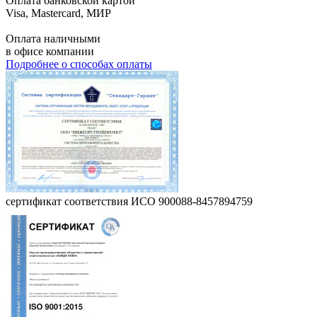
Оплата банковской картой
Visa, Mastercard, МИР
Оплата наличными
в офисе компании
Подробнее о способах оплаты
сертификат соответствия ИСО 900088-8457894759