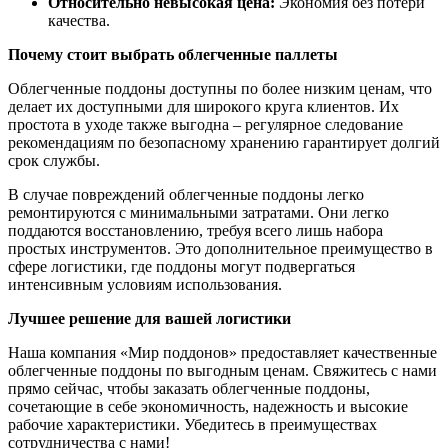
Относительно невысокая цена:
Экономия без потери
качества.
Почему стоит выбрать облегченные паллеты
Облегченные поддоны доступны по более низким ценам, что
делает их доступными для широкого круга клиентов. Их
простота в уходе также выгодна – регулярное следование
рекомендациям по безопасному хранению гарантирует долгий
срок службы.
В случае повреждений облегченные поддоны легко
ремонтируются с минимальными затратами. Они легко
поддаются восстановлению, требуя всего лишь набора
простых инструментов. Это дополнительное преимущество в
сфере логистики, где поддоны могут подвергаться
интенсивным условиям использования.
Лучшее решение для вашей логистики
Наша компания «Мир поддонов» предоставляет качественные
облегченные поддоны по выгодным ценам. Свяжитесь с нами
прямо сейчас, чтобы заказать облегченные поддоны,
сочетающие в себе экономичность, надежность и высокие
рабочие характеристики. Убедитесь в преимуществах
сотрудничества с нами!