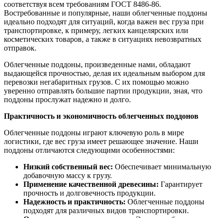
соответствуя всем требованиям ГОСТ 8486-86.
Востребованные и популярные, наши облегченные поддоны
идеально подходят для ситуаций, когда важен вес груза при
транспортировке, к примеру, легких канцелярских или
косметических товаров, а также в ситуациях невозвратных
отправок.
Облегченные поддоны, произведенные нами, обладают
выдающейся прочностью, делая их идеальным выбором для
перевозки негабаритных грузов. С их помощью можно
уверенно отправлять большие партии продукции, зная, что
поддоны прослужат надежно и долго.
Практичность и экономичность облегченных поддонов
Облегченные поддоны играют ключевую роль в мире
логистики, где вес груза имеет решающее значение. Наши
поддоны отличаются следующими особенностями:
Низкий собственный вес:
Обеспечивает минимальную
добавочную массу к грузу.
Применение качественной древесины:
Гарантирует
прочность и долговечность продукции.
Надежность и практичность:
Облегченные поддоны
подходят для различных видов транспортировки.