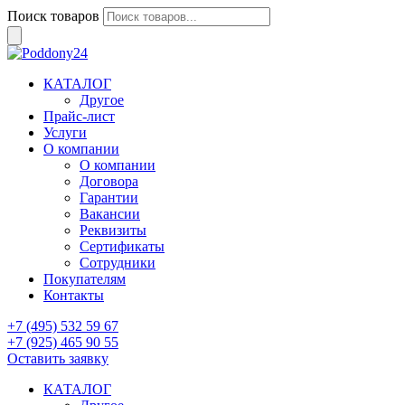
Поиск товаров
КАТАЛОГ
Другое
Прайс-лист
Услуги
О компании
О компании
Договора
Гарантии
Вакансии
Реквизиты
Сертификаты
Сотрудники
Покупателям
Контакты
+7 (495) 532 59 67
+7 (925) 465 90 55
Оставить заявку
КАТАЛОГ