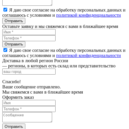
Я даю свое согласие на обработку персональных данных и
соглашаюсь с условиями и
политикой конфиденциальности
Оставьте заявку и мы свяжемся с вами в ближайшее время
Я даю свое согласие на обработку персональных данных и
соглашаюсь с условиями и
политикой конфиденциальности
Доставка в любой регион России
— регионы, в которых есть склад или представительство
Спасибо!
Ваше сообщение отправлено.
Мы свяжемся с вами в ближайшее время
Оформить заказ
Отправить